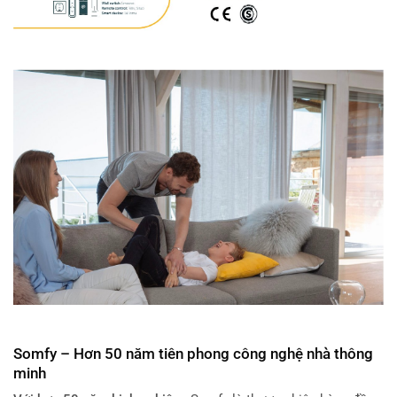
Somfy – Hơn 50 năm tiên phong công nghệ nhà thông
minh