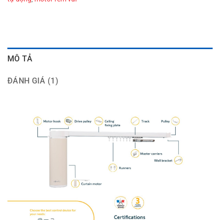
MÔ TẢ
ĐÁNH GIÁ (1)