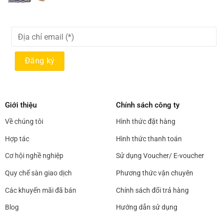
Giới thiệu
Chính sách công ty
Về chúng tôi
Hình thức đặt hàng
Hợp tác
Hình thức thanh toán
Cơ hội nghề nghiệp
Sử dụng Voucher/ E-voucher
Quy chế sàn giao dịch
Phương thức vận chuyên
Các khuyến mãi đã bán
Chính sách đổi trả hàng
Blog
Hướng dẫn sử dụng