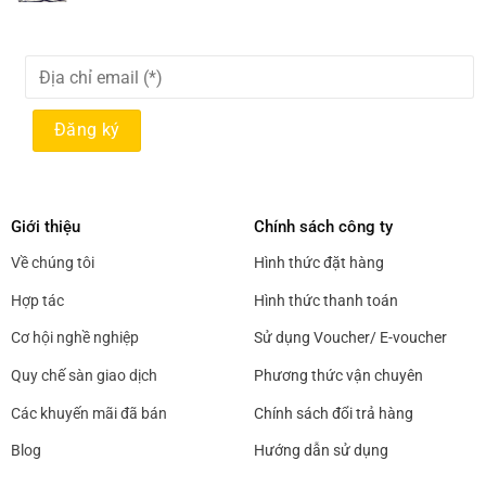
Giới thiệu
Chính sách công ty
Về chúng tôi
Hình thức đặt hàng
Hợp tác
Hình thức thanh toán
Cơ hội nghề nghiệp
Sử dụng Voucher/ E-voucher
Quy chế sàn giao dịch
Phương thức vận chuyên
Các khuyến mãi đã bán
Chính sách đổi trả hàng
Blog
Hướng dẫn sử dụng