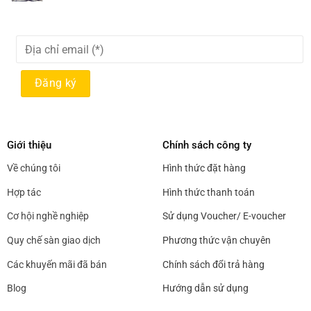
Giới thiệu
Chính sách công ty
Về chúng tôi
Hình thức đặt hàng
Hợp tác
Hình thức thanh toán
Cơ hội nghề nghiệp
Sử dụng Voucher/ E-voucher
Quy chế sàn giao dịch
Phương thức vận chuyên
Các khuyến mãi đã bán
Chính sách đổi trả hàng
Blog
Hướng dẫn sử dụng