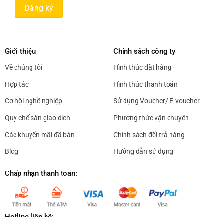
Giới thiệu
Chính sách công ty
Về chúng tôi
Hình thức đặt hàng
Hợp tác
Hình thức thanh toán
Cơ hội nghề nghiệp
Sử dụng Voucher/ E-voucher
Quy chế sàn giao dịch
Phương thức vận chuyên
Các khuyến mãi đã bán
Chính sách đổi trả hàng
Blog
Hướng dẫn sử dụng
Chấp nhận thanh toán:
Hotline liên hệ: