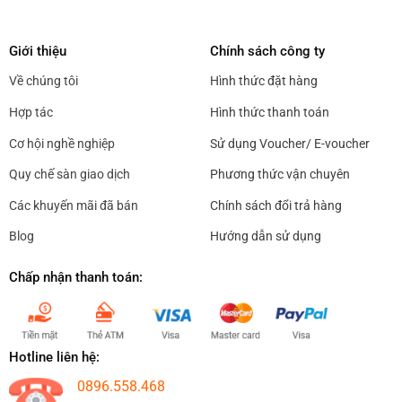
Giới thiệu
Chính sách công ty
Về chúng tôi
Hình thức đặt hàng
Hợp tác
Hình thức thanh toán
Cơ hội nghề nghiệp
Sử dụng Voucher/ E-voucher
Quy chế sàn giao dịch
Phương thức vận chuyên
Các khuyến mãi đã bán
Chính sách đổi trả hàng
Blog
Hướng dẫn sử dụng
Chấp nhận thanh toán:
Hotline liên hệ:
0896.558.468