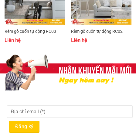
Rèm gỗ cuốn tự động RC03
Rèm gỗ cuốn tự động RC02
Liên hệ
Liên hệ