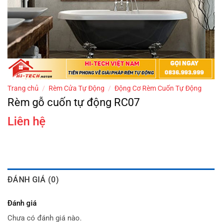
Trang chủ
/
Rèm Cửa Tự Động
/
Động Cơ Rèm Cuốn Tự Động
Rèm gỗ cuốn tự động RC07
Liên hệ
ĐÁNH GIÁ (0)
Đánh giá
Chưa có đánh giá nào.