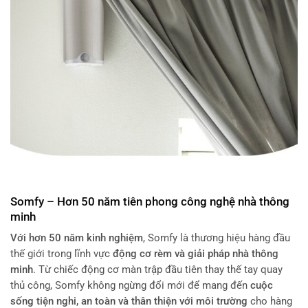
Somfy – Hơn 50 năm tiên phong công nghệ nhà thông
minh
Với hơn 50 năm kinh nghiệm
, Somfy là thương hiệu hàng đầu
thế giới trong lĩnh vực
động cơ rèm và giải pháp nhà thông
minh
. Từ chiếc động cơ màn trập đầu tiên thay thế tay quay
thủ công, Somfy không ngừng đổi mới để mang đến
cuộc
sống tiện nghi, an toàn và thân thiện với môi trường
cho hàng