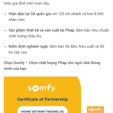
triệu gia đình trên toàn cầu.
Hiện diện tại 58 quốc gia
với 125 chi nhánh và hơn 8.000
nhân viên.
Sản phẩm thiết kế và sản xuất tại Pháp
, đảm bảo tiêu chuẩn
chất lượng châu Âu.
Kiểm định nghiêm ngặt
, đảm bảo độ bền, hiệu suất và độ
tin cậy cao.
Chọn Somfy – Chọn chất lượng Pháp cho ngôi nhà thông
minh của bạn.