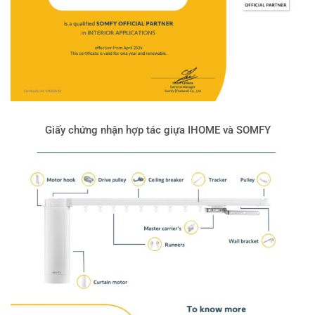
Giấy chứng nhận hợp tác giựa IHOME và SOMFY