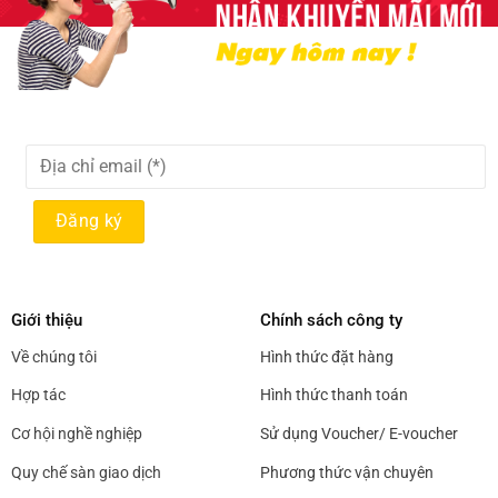
Giới thiệu
Chính sách công ty
Về chúng tôi
Hình thức đặt hàng
Hợp tác
Hình thức thanh toán
Cơ hội nghề nghiệp
Sử dụng Voucher/ E-voucher
Quy chế sàn giao dịch
Phương thức vận chuyên