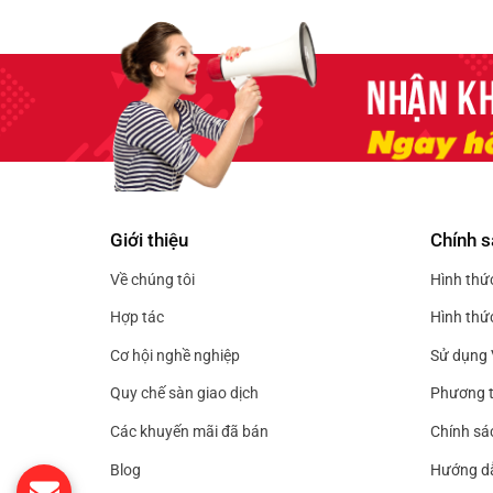
Giới thiệu
Chính s
Về chúng tôi
Hình thứ
Hợp tác
Hình thứ
Cơ hội nghề nghiệp
Sử dụng 
Quy chế sàn giao dịch
Phương t
Các khuyến mãi đã bán
Chính sá
Blog
Hướng d