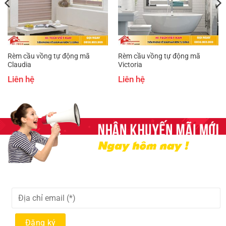
Rèm cầu vồng tự động mã
Rèm cầu vồng tự động mã
Claudia
Victoria
Liên hệ
Liên hệ