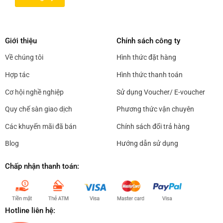
Giới thiệu
Chính sách công ty
Về chúng tôi
Hình thức đặt hàng
Hợp tác
Hình thức thanh toán
Cơ hội nghề nghiệp
Sử dụng Voucher/ E-voucher
Quy chế sàn giao dịch
Phương thức vận chuyên
Các khuyến mãi đã bán
Chính sách đổi trả hàng
Blog
Hướng dẫn sử dụng
Chấp nhận thanh toán:
Hotline liên hệ: