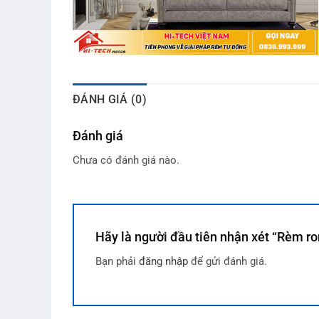
ĐÁNH GIÁ (0)
Đánh giá
Chưa có đánh giá nào.
Hãy là người đầu tiên nhận xét “Rèm 
Bạn phải
đăng nhập
để gửi đánh giá.