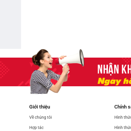
Giới thiệu
Chính s
Về chúng tôi
Hình thứ
Hợp tác
Hình thứ