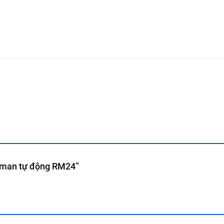
roman tự động RM24”