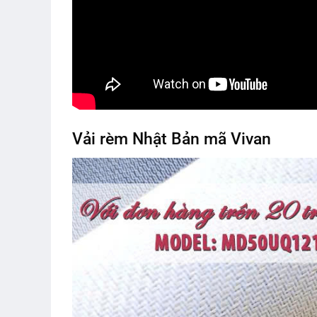
Vải rèm Nhật Bản mã Vivan